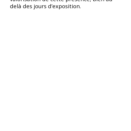
delà des jours d’exposition.