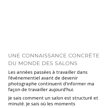
UNE CONNAISSANCE CONCRÈTE
DU MONDE DES SALONS
Les années passées à travailler dans
l’événementiel avant de devenir
photographe continuent d’informer ma
façon de travailler aujourd’hui.
Je sais comment un salon est structuré et
minuté. Je sais où les moments