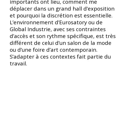
importants ont lieu, comment me
déplacer dans un grand hall d’exposition
et pourquoi la discrétion est essentielle.
L’environnement d’Eurosatory ou de
Global Industrie, avec ses contraintes
d’accès et son rythme spécifique, est très
différent de celui d’un salon de la mode
ou d’une foire d’art contemporain.
S’adapter à ces contextes fait partie du
travail.