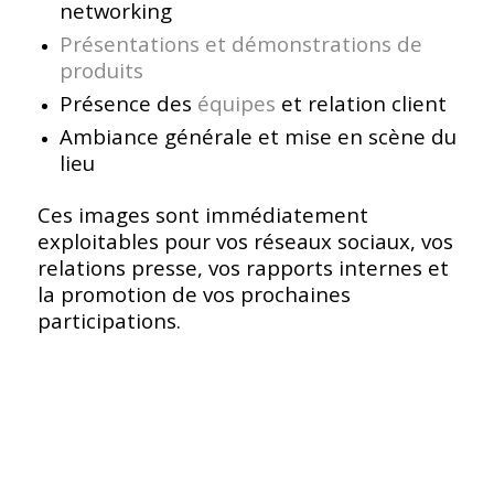
networking
Présentations et démonstrations de
produits
Présence des
équipes
et relation client
Ambiance générale et mise en scène du
lieu
Ces images sont immédiatement
exploitables pour vos réseaux sociaux, vos
relations presse, vos rapports internes et
la promotion de vos prochaines
participations.