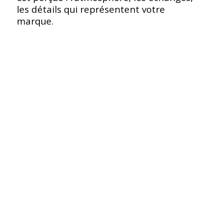
les détails qui représentent votre
marque.