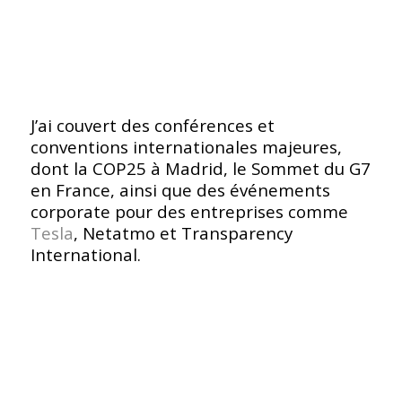
J’ai couvert des conférences et
conventions internationales majeures,
dont la COP25 à Madrid, le Sommet du G7
en France, ainsi que des événements
corporate pour des entreprises comme
Tesla
, Netatmo et Transparency
International.