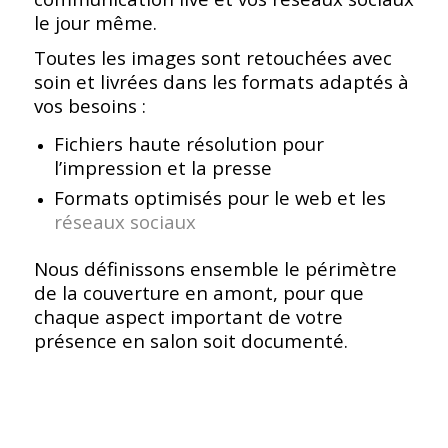
le jour même.
Toutes les images sont retouchées avec
soin et livrées dans les formats adaptés à
vos besoins :
Fichiers haute résolution pour
l’impression et la presse
Formats optimisés pour le web et les
réseaux sociaux
Nous définissons ensemble le périmètre
de la couverture en amont, pour que
chaque aspect important de votre
présence en salon soit documenté.