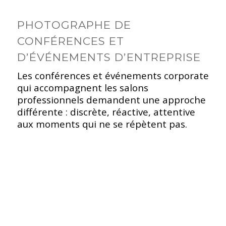
PHOTOGRAPHE DE
CONFÉRENCES ET
D’ÉVÉNEMENTS D’ENTREPRISE
Les conférences et événements corporate
qui accompagnent les salons
professionnels demandent une approche
différente : discrète, réactive, attentive
aux moments qui ne se répètent pas.