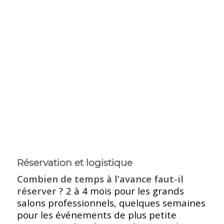
Réservation et logistique
Combien de temps à l’avance faut-il
réserver ?
2 à 4 mois pour les grands
salons professionnels, quelques semaines
pour les événements de plus petite