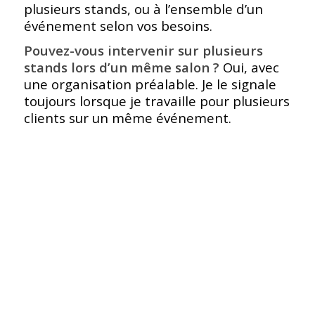
plusieurs stands, ou à l’ensemble d’un
événement selon vos besoins.
Pouvez-vous intervenir sur plusieurs
stands lors d’un même salon ?
Oui, avec
une organisation préalable. Je le signale
toujours lorsque je travaille pour plusieurs
clients sur un même événement.