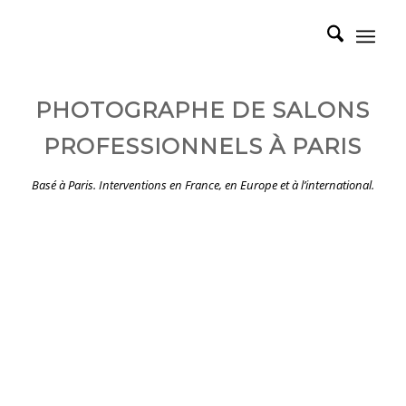
PHOTOGRAPHE DE SALONS
PROFESSIONNELS À PARIS
Basé à Paris. Interventions en France, en Europe et à l’international.