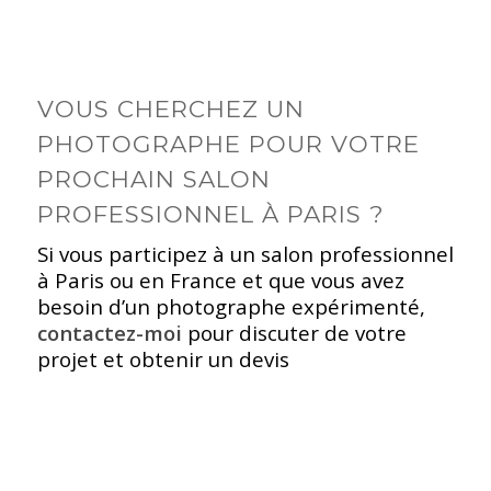
VOUS CHERCHEZ UN
PHOTOGRAPHE POUR VOTRE
PROCHAIN SALON
PROFESSIONNEL À PARIS ?
Si vous participez à un salon professionnel
à Paris ou en France et que vous avez
besoin d’un photographe expérimenté,
contactez-moi
pour discuter de votre
projet et obtenir un devis