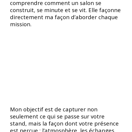
comprendre comment un salon se
construit, se minute et se vit. Elle façonne
directement ma façon d’aborder chaque
mission.
Mon objectif est de capturer non
seulement ce qui se passe sur votre
stand, mais la façon dont votre présence
est perçue : l’atmosphère, les échanges,