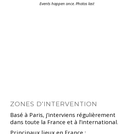
Events happen once. Photos last
ZONES D’INTERVENTION
Basé à Paris, j’interviens régulièrement
dans toute la France et à l’international.
Principaux lieux en France :