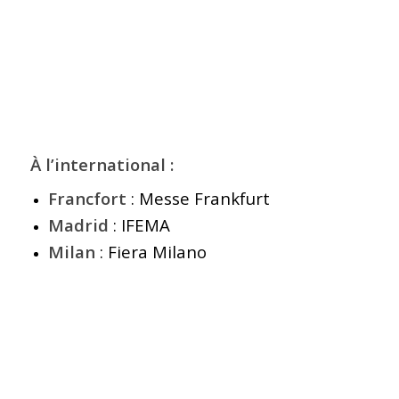
À l’international :
Francfort
: Messe Frankfurt
Madrid
: IFEMA
Milan
: Fiera Milano