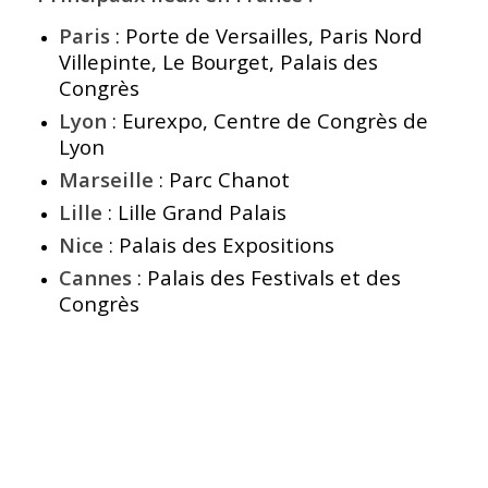
Paris
: Porte de Versailles, Paris Nord
Villepinte, Le Bourget, Palais des
Congrès
Lyon
: Eurexpo, Centre de Congrès de
Lyon
Marseille
: Parc Chanot
Lille
: Lille Grand Palais
Nice
: Palais des Expositions
Cannes
: Palais des Festivals et des
Congrès