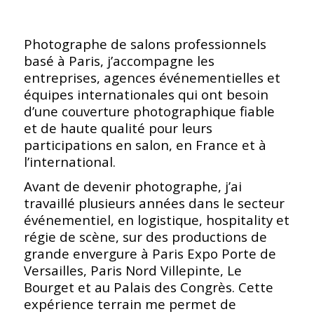
Photographe de salons professionnels
basé à Paris, j’accompagne les
entreprises, agences événementielles et
équipes internationales qui ont besoin
d’une couverture photographique fiable
et de haute qualité pour leurs
participations en salon, en France et à
l’international.
Avant de devenir photographe, j’ai
travaillé plusieurs années dans le secteur
événementiel, en logistique, hospitality et
régie de scène, sur des productions de
grande envergure à Paris Expo Porte de
Versailles, Paris Nord Villepinte, Le
Bourget et au Palais des Congrès. Cette
expérience terrain me permet de