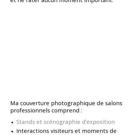
Ma couverture photographique de salons
professionnels comprend :
Stands et scénographie d’exposition
Interactions visiteurs et moments de