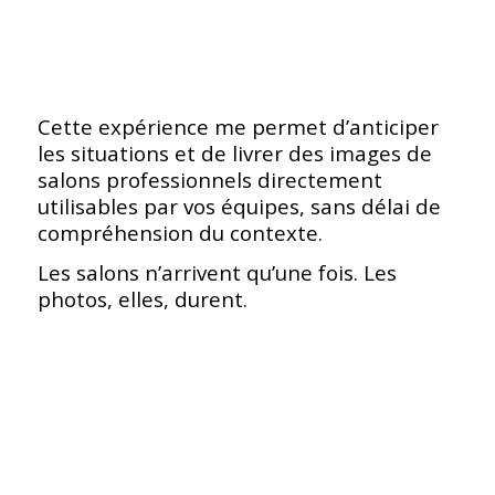
Cette expérience me permet d’anticiper
les situations et de livrer des images de
salons professionnels directement
utilisables par vos équipes, sans délai de
compréhension du contexte.
Les salons n’arrivent qu’une fois. Les
photos, elles, durent.