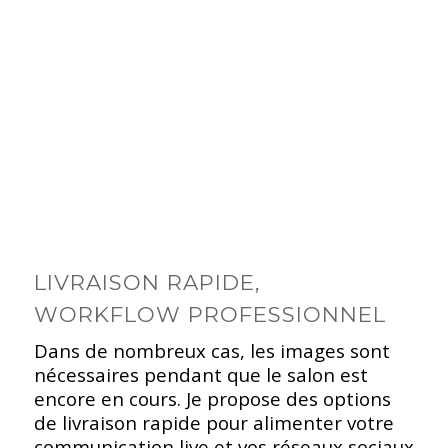
LIVRAISON RAPIDE,
WORKFLOW PROFESSIONNEL
Dans de nombreux cas, les images sont
nécessaires pendant que le salon est
encore en cours. Je propose des options
de livraison rapide pour alimenter votre
communication live et vos réseaux sociaux