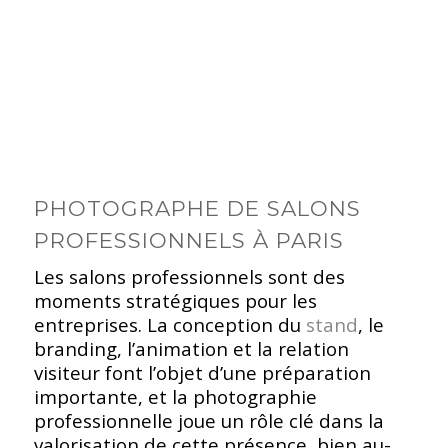
PHOTOGRAPHE DE SALONS
PROFESSIONNELS À PARIS
Les salons professionnels sont des
moments stratégiques pour les
entreprises. La conception du
stand
, le
branding, l’animation et la relation
visiteur font l’objet d’une préparation
importante, et la photographie
professionnelle joue un rôle clé dans la
valorisation de cette présence, bien au-