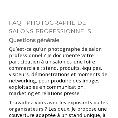
FAQ : PHOTOGRAPHE DE
SALONS PROFESSIONNELS
Questions générale
Qu’est-ce qu’un photographe de salon
professionnel ?
Je documente votre
participation à un salon ou une foire
commerciale : stand, produits, équipes,
visiteurs, démonstrations et moments de
networking, pour produire des images
exploitables en communication,
marketing et relations presse.
Travaillez-vous avec les exposants ou les
organisateurs ?
Les deux. Je propose une
couverture adaptée à un stand unique, à