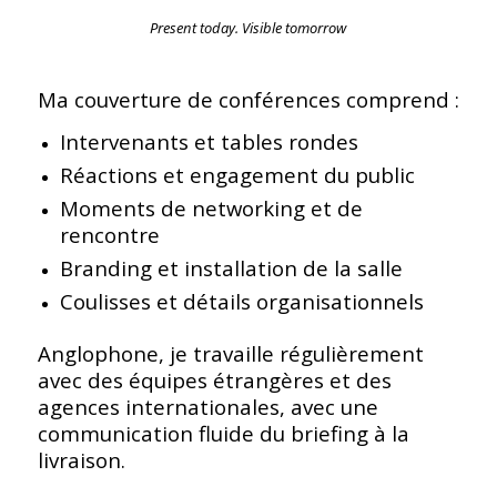
Present today. Visible tomorrow
Ma couverture de conférences comprend :
Intervenants et tables rondes
Réactions et engagement du public
Moments de networking et de
rencontre
Branding et installation de la salle
Coulisses et détails organisationnels
Anglophone, je travaille régulièrement
avec des équipes étrangères et des
agences internationales, avec une
communication fluide du briefing à la
livraison.