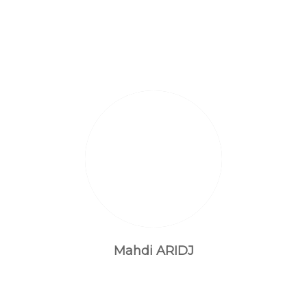
Mahdi ARIDJ