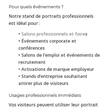
Pour quels événements ?
Notre stand de portraits professionnels
est idéal pour :
•
Salons professionnels et foire
s
•
Événements corporate et
conférences
•
Salons de l’emploi et événements de
recrutement
•
Activations de marque employeur
•
Stands d’entreprise souhaitant
attirer plus de visiteurs
Usages professionnels immédiats
Vos visiteurs peuvent utiliser leur portrait