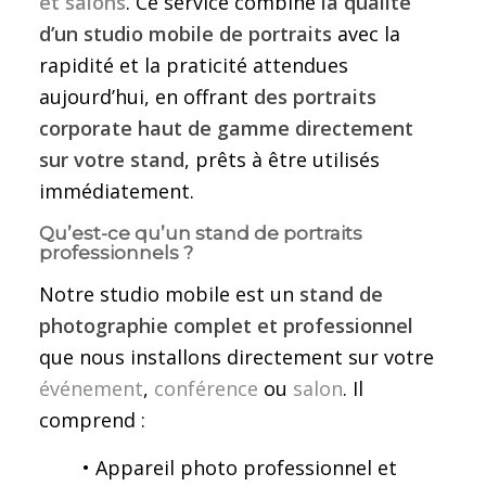
et salons
. Ce service combine
la qualité
d’un studio mobile de portraits
avec la
rapidité et la praticité attendues
aujourd’hui, en offrant
des portraits
corporate haut de gamme directement
sur votre stand
, prêts à être utilisés
immédiatement.
Qu’est-ce qu’un stand de portraits
professionnels ?
Notre studio mobile est un
stand de
photographie complet et professionnel
que nous installons directement sur votre
événement
,
conférence
ou
salon
. Il
comprend :
• Appareil photo professionnel et