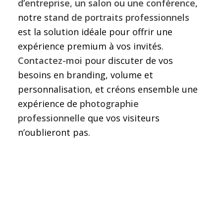
d’entreprise, un salon ou une conférence
,
notre
stand de portraits professionnels
est la solution idéale pour offrir une
expérience premium à vos invités.
Contactez-moi
pour discuter de vos
besoins en branding, volume et
personnalisation, et créons ensemble une
expérience de
photographie
professionnelle
que vos visiteurs
n’oublieront pas.