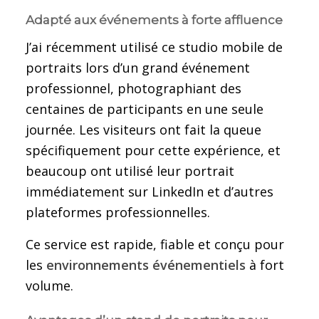
Adapté aux événements à forte affluence
J’ai récemment utilisé ce studio mobile de
portraits lors d’un grand événement
professionnel, photographiant des
centaines de participants en une seule
journée. Les visiteurs ont fait la queue
spécifiquement pour cette expérience, et
beaucoup ont utilisé leur portrait
immédiatement sur LinkedIn et d’autres
plateformes professionnelles.
Ce service est rapide, fiable et conçu pour
les
environnements événementiels
à fort
volume.