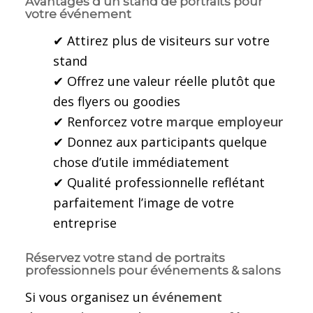
Avantages d’un stand de portraits pour
votre événement
✔ Attirez plus de visiteurs sur votre
stand
✔ Offrez une valeur réelle plutôt que
des flyers ou goodies
✔ Renforcez votre
marque employeur
✔ Donnez aux participants quelque
chose d’utile immédiatement
✔ Qualité professionnelle reflétant
parfaitement l’image de votre
entreprise
Réservez votre stand de portraits
professionnels pour événements & salons
Si vous organisez un
événement