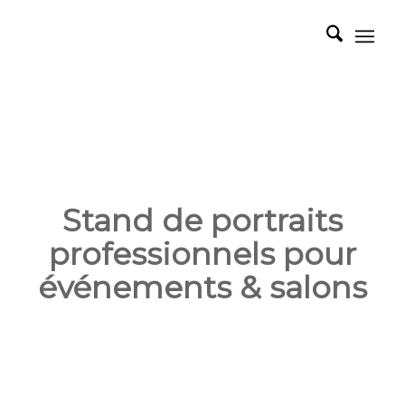
Stand de portraits
professionnels pour
événements & salons