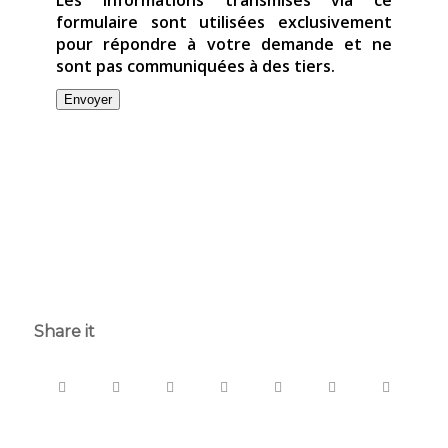
formulaire sont utilisées exclusivement
pour répondre à votre demande et ne
sont pas communiquées à des tiers.
Envoyer
Share it