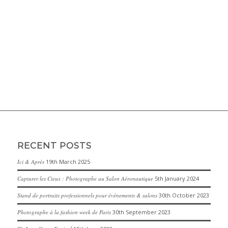
RECENT POSTS
Ici & Après
19th March 2025
Capturer les Cieux : Photographe au Salon Aéronautique
5th January 2024
Stand de portraits professionnels pour événements & salons
30th October 2023
Photographe à la fashion week de Paris
30th September 2023