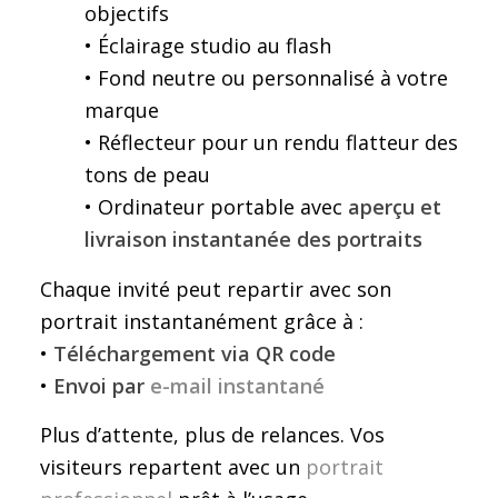
objectifs
• Éclairage studio au flash
• Fond neutre ou personnalisé à votre
marque
• Réflecteur pour un rendu flatteur des
tons de peau
• Ordinateur portable avec
aperçu et
livraison instantanée des portraits
Chaque invité peut repartir avec son
portrait instantanément grâce à :
•
Téléchargement via QR code
•
Envoi par
e-mail instantané
Plus d’attente, plus de relances. Vos
visiteurs repartent avec un
portrait