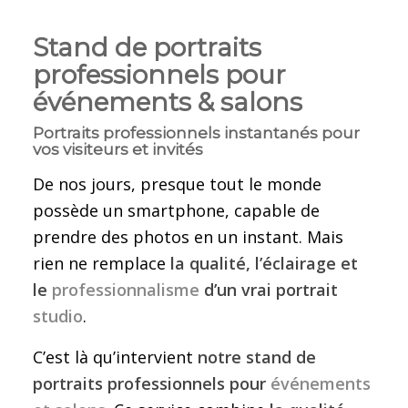
Stand de portraits
professionnels pour
événements & salons
Portraits professionnels instantanés pour
vos visiteurs et invités
De nos jours, presque tout le monde
possède un smartphone, capable de
prendre des photos en un instant. Mais
rien ne remplace
la qualité, l’éclairage et
le
professionnalisme
d’un vrai portrait
studio
.
C’est là qu’intervient
notre stand de
portraits professionnels pour
événements