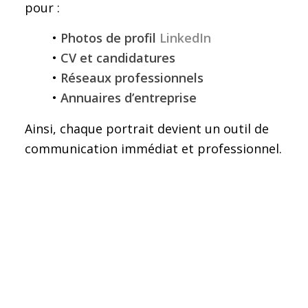
pour :
•
Photos de profil
LinkedIn
•
CV et candidatures
•
Réseaux professionnels
•
Annuaires d’entreprise
Ainsi, chaque portrait devient un outil de
communication immédiat et professionnel.