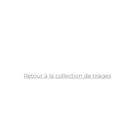
Retour à la collection de tirages
Villes d'Europes