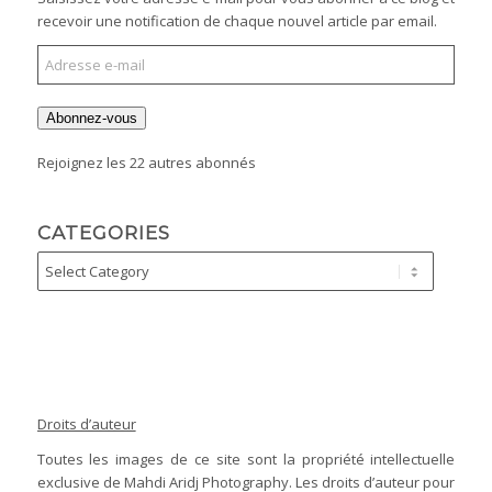
recevoir une notification de chaque nouvel article par email.
Abonnez-vous
Rejoignez les 22 autres abonnés
CATEGORIES
Droits d’auteur
Toutes les images de ce site sont la propriété intellectuelle
exclusive de Mahdi Aridj Photography. Les droits d’auteur pour