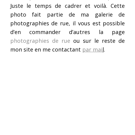
Juste le temps de cadrer et voilà. Cette
photo fait partie de ma galerie de
photographies de rue, il vous est possible
d’en commander d’autres la page
photographies de rue
ou sur le reste de
mon site en me contactant
par mai
l
.