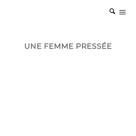
UNE FEMME PRESSÉE