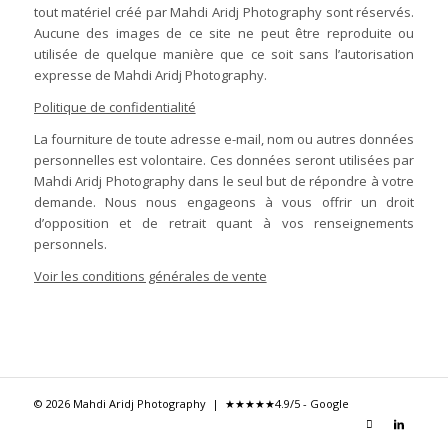
tout matériel créé par Mahdi Aridj Photography sont réservés.
Aucune des images de ce site ne peut être reproduite ou
utilisée de quelque manière que ce soit sans l’autorisation
expresse de Mahdi Aridj Photography.
Politique de confidentialité
La fourniture de toute adresse e-mail, nom ou autres données
personnelles est volontaire. Ces données seront utilisées par
Mahdi Aridj Photography dans le seul but de répondre à votre
demande. Nous nous engageons à vous offrir un droit
d’opposition et de retrait quant à vos renseignements
personnels.
Voir les conditions générales de vente
© 2026 Mahdi Aridj Photography |
★★★★★
4.9/5 - Google