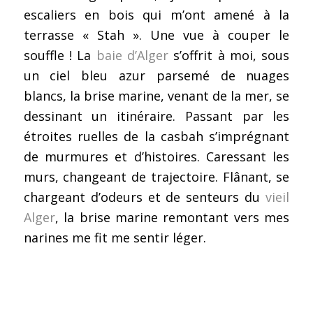
escaliers en bois qui m’ont amené à la
terrasse « Stah ». Une vue à couper le
souffle ! La
baie d’Alger
s’offrit à moi, sous
un ciel bleu azur parsemé de nuages
blancs, la brise marine, venant de la mer, se
dessinant un itinéraire. Passant par les
étroites ruelles de la casbah s’imprégnant
de murmures et d’histoires. Caressant les
murs, changeant de trajectoire. Flânant, se
chargeant d’odeurs et de senteurs du
vieil
Alger
, la brise marine remontant vers mes
narines me fit me sentir léger.