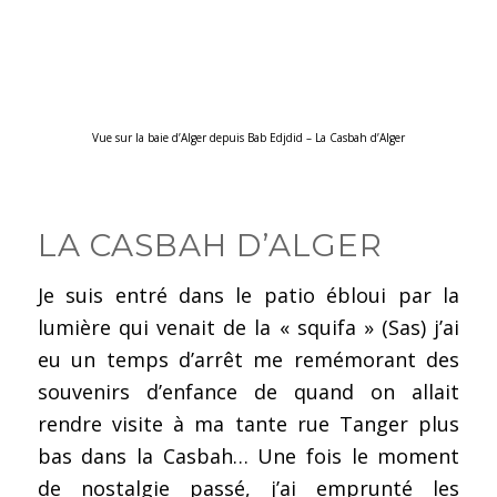
Vue sur la baie d’Alger depuis Bab Edjdid – La Casbah d’Alger
LA CASBAH D’ALGER
Je suis entré dans le patio ébloui par la
lumière qui venait de la « squifa » (Sas) j’ai
eu un temps d’arrêt me remémorant des
souvenirs d’enfance de quand on allait
rendre visite à ma tante rue Tanger plus
bas dans la Casbah… Une fois le moment
de nostalgie passé, j’ai emprunté les