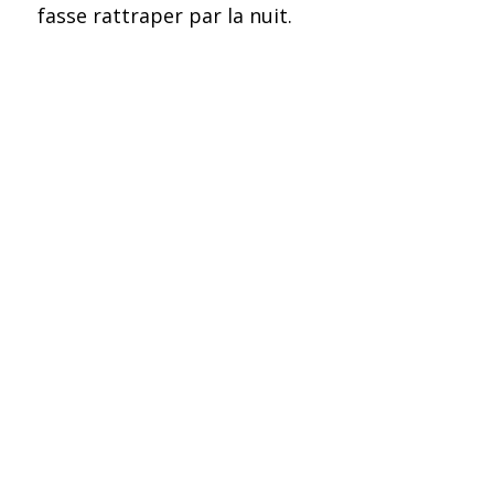
fasse rattraper par la nuit.