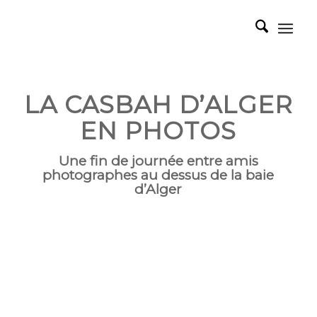
LA CASBAH D’ALGER
EN PHOTOS
Une fin de journée entre amis
photographes au dessus de la baie
d’Alger