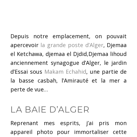
Depuis notre emplacement, on pouvait
apercevoir
la grande poste d’Alger
, Djemaa
el Ketchawa, djemaa el Djdid,Djemaa lihoud
anciennement synagogue d’Alger, le jardin
d’Essai sous
Makam Echahid
, une partie de
la basse casbah, l’Amirauté et la mer a
perte de vue…
LA BAIE D’ALGER
Reprenant mes esprits, j’ai pris mon
appareil photo pour immortaliser cette