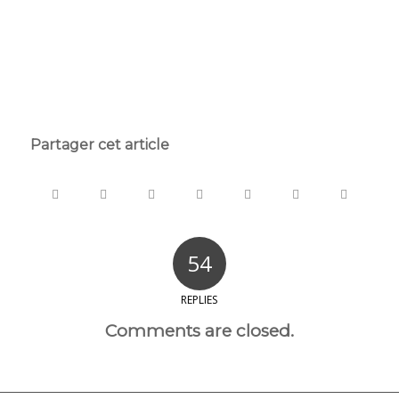
Partager cet article
54
REPLIES
Comments are closed.