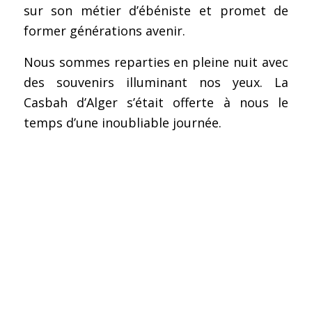
sur son métier d’ébéniste et promet de
former générations avenir.
Nous sommes reparties en pleine nuit avec
des souvenirs illuminant nos yeux. La
Casbah d’Alger s’était offerte à nous le
temps d’une inoubliable journée.