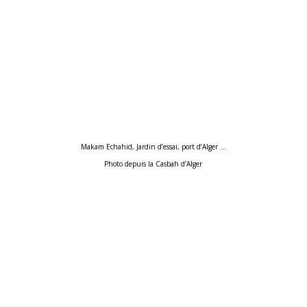
Makam Echahid, Jardin d’essai, port d’Alger …
Photo depuis la Casbah d’Alger