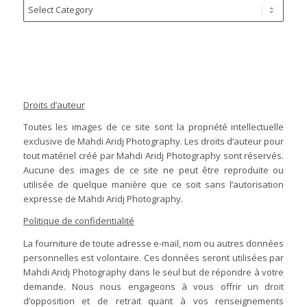
Droits d’auteur
Toutes les images de ce site sont la propriété intellectuelle
exclusive de Mahdi Aridj Photography. Les droits d’auteur pour
tout matériel créé par Mahdi Aridj Photography sont réservés.
Aucune des images de ce site ne peut être reproduite ou
utilisée de quelque manière que ce soit sans l’autorisation
expresse de Mahdi Aridj Photography.
Politique de confidentialité
La fourniture de toute adresse e-mail, nom ou autres données
personnelles est volontaire. Ces données seront utilisées par
Mahdi Aridj Photography dans le seul but de répondre à votre
demande. Nous nous engageons à vous offrir un droit
d’opposition et de retrait quant à vos renseignements