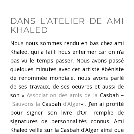
DANS L’ATELIER DE AMI
KHALED
Nous nous sommes rendu en bas chez ami
Khaled, qui a failli nous enfermer car on n’a
pas vu le temps passer. Nous avons passé
quelques minutes avec cet artiste ébéniste
de renommée mondiale, nous avons parlé
de ses travaux, de ses oeuvres et aussi de
son «
Association des amis de la
Casbah –
Sauvons la
Casbah
d’Alger
« . J’en ai profité
pour signer son livre d’Or, remplie de
signatures de personnalités connus. Ami
Khaled veille sur la Casbah d’Alger ainsi que