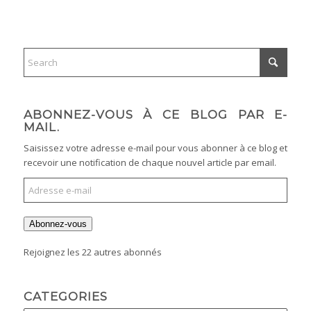
ABONNEZ-VOUS À CE BLOG PAR E-
MAIL.
Saisissez votre adresse e-mail pour vous abonner à ce blog et
recevoir une notification de chaque nouvel article par email.
Abonnez-vous
Rejoignez les 22 autres abonnés
CATEGORIES