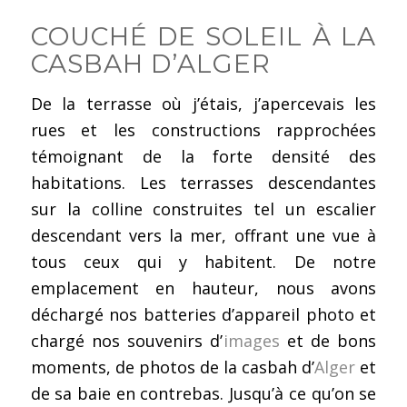
COUCHÉ DE SOLEIL À LA
CASBAH D’ALGER
De la terrasse où j’étais, j’apercevais les
rues et les constructions rapprochées
témoignant de la forte densité des
habitations. Les terrasses descendantes
sur la colline construites tel un escalier
descendant vers la mer, offrant une vue à
tous ceux qui y habitent. De notre
emplacement en hauteur, nous avons
déchargé nos batteries d’appareil photo et
chargé nos souvenirs d’
images
et de bons
moments, de photos de la casbah d’
Alger
et
de sa baie en contrebas. Jusqu’à ce qu’on se