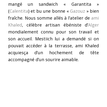
mangé un sandwich « Garantita »
(
Calentita
) et bu une bonne «
Gazouz
» bien
fraîche. Nous somme allés à l’atelier de
ami
Khaled
, célèbre artisan ébéniste d’
Alger
mondialement connu pour son travail et
son accueil. Mestiich lui a demandé si on
pouvait accéder à la terrasse, ami Khaled
acquiesça d’un hochement de tête
accompagné d’un sourire aimable.