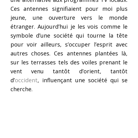
Ces antennes signifiaient pour moi plus
jeune, une ouverture vers le monde
étranger. Aujourd’hui je les vois comme le
symbole d’une société qui tourne la tête
pour voir ailleurs, s’occuper l’esprit avec
autres choses. Ces antennes plantées là,
sur les terrasses tels des voiles prenant le
vent venu tantôt d’orient, tantôt
d’
occident
, influençant une société qui se
cherche.